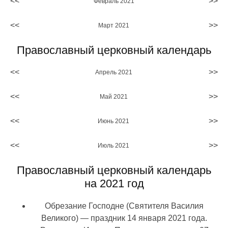
<<
>>
Февраль 2021
<<
>>
Март 2021
Православный церковный календарь
<<
>>
Апрель 2021
<<
>>
Май 2021
<<
>>
Июнь 2021
<<
>>
Июль 2021
Православный церковный календарь
на 2021 год
Обрезание Господне (Святителя Василия
Великого) — праздник 14 января 2021 года.