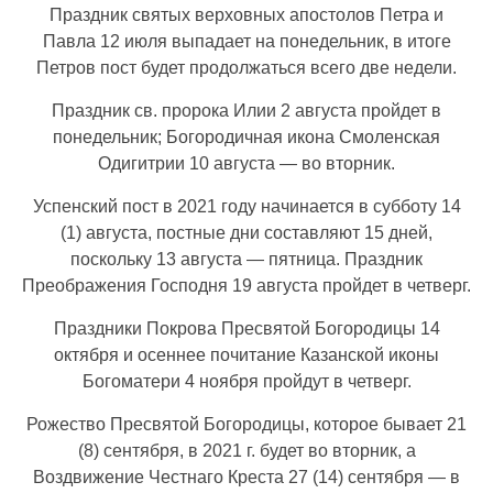
Праздник святых верховных апостолов Петра и
Павла 12 июля выпадает на понедельник, в итоге
Петров пост будет продолжаться всего две недели.
Праздник св. пророка Илии 2 августа пройдет в
понедельник; Богородичная икона Смоленская
Одигитрии 10 августа — во вторник.
Успенский пост в 2021 году начинается в субботу 14
(1) августа, постные дни составляют 15 дней,
поскольку 13 августа — пятница. Праздник
Преображения Господня 19 августа пройдет в четверг.
Праздники Покрова Пресвятой Богородицы 14
октября и осеннее почитание Казанской иконы
Богоматери 4 ноября пройдут в четверг.
Рожество Пресвятой Богородицы, которое бывает 21
(8) сентября, в 2021 г. будет во вторник, а
Воздвижение Честнаго Креста 27 (14) сентября — в