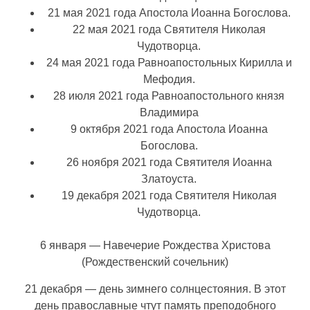
21 мая 2021 года Апостола Иоанна Богослова.
22 мая 2021 года Святителя Николая
Чудотворца.
24 мая 2021 года Равноапостольных Кирилла и
Мефодия.
28 июля 2021 года Равноапостольного князя
Владимира
9 октября 2021 года Апостола Иоанна
Богослова.
26 ноября 2021 года Святителя Иоанна
Златоуста.
19 декабря 2021 года Святителя Николая
Чудотворца.
6 января — Навечерие Рождества Христова
(Рождественский сочельник)
21 декабря — день зимнего солнцестояния. В этот
день православные чтут память преподобного