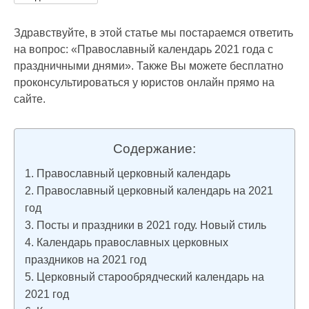
Здравствуйте, в этой статье мы постараемся ответить
на вопрос: «Православный календарь 2021 года с
праздничными днями». Также Вы можете бесплатно
проконсультироваться у юристов онлайн прямо на
сайте.
Содержание:
Православный церковный календарь
Православный церковный календарь на 2021
год
Посты и праздники в 2021 году. Новый стиль
Календарь православных церковных
праздников на 2021 год
Церковный старообрядческий календарь на
2021 год