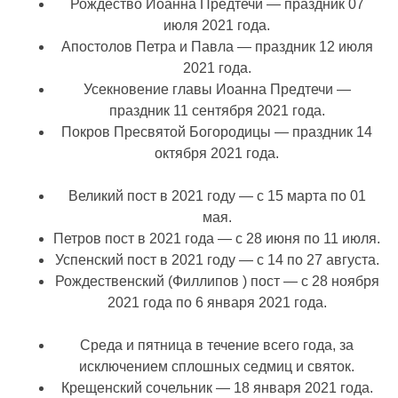
Рождество Иоанна Предтечи — праздник 07
июля 2021 года.
Апостолов Петра и Павла — праздник 12 июля
2021 года.
Усекновение главы Иоанна Предтечи —
праздник 11 сентября 2021 года.
Покров Пресвятой Богородицы — праздник 14
октября 2021 года.
Великий пост в 2021 году — с 15 марта по 01
мая.
Петров пост в 2021 года — с 28 июня по 11 июля.
Успенский пост в 2021 году — с 14 по 27 августа.
Рождественский (Филлипов ) пост — с 28 ноября
2021 года по 6 января 2021 года.
Среда и пятница в течение всего года, за
исключением сплошных седмиц и святок.
Крещенский сочельник — 18 января 2021 года.