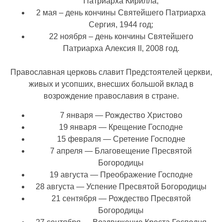
Патриарха Кирилла;
2 мая – день кончины Святейшего Патриарха
Сергия, 1944 год;
22 ноября – день кончины Святейшего
Патриарха Алексия II, 2008 год.
Православная церковь славит Предстоятелей церкви,
живых и усопших, внесших большой вклад в
возрождение православия в стране.
7 января — Рождество Христово
19 января — Крещение Господне
15 февраля — Сретение Господне
7 апреля — Благовещение Пресвятой
Богородицы
19 августа — Преображение Господне
28 августа — Успение Пресвятой Богородицы
21 сентября — Рождество Пресвятой
Богородицы