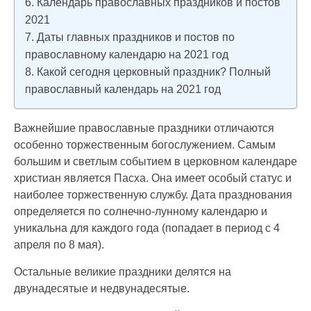
Календарь православных праздников и постов
2021
Даты главных праздников и постов по
православному календарю на 2021 год
Какой сегодня церковный праздник? Полный
православный календарь на 2021 год
Важнейшие православные праздники отличаются
особенно торжественным богослужением. Самым
большим и светлым событием в церковном календаре
христиан является Пасха. Она имеет особый статус и
наиболее торжественную службу. Дата празднования
определяется по солнечно-лунному календарю и
уникальна для каждого года (попадает в период с 4
апреля по 8 мая).
Остальные великие праздники делятся на
двунадесятые и недвунадесятые.