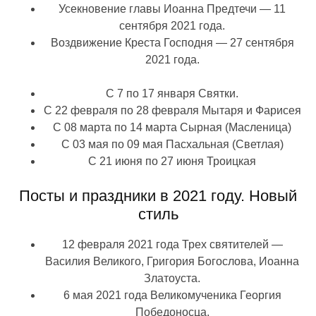
Усекновение главы Иоанна Предтечи — 11
сентября 2021 года.
Воздвижение Креста Господня — 27 сентября
2021 года.
С 7 по 17 января Святки.
С 22 февраля по 28 февраля Мытаря и Фарисея
С 08 марта по 14 марта Сырная (Масленица)
С 03 мая по 09 мая Пасхальная (Светлая)
С 21 июня по 27 июня Троицкая
Посты и праздники в 2021 году. Новый
стиль
12 февраля 2021 года Трех святителей —
Василия Великого, Григория Богослова, Иоанна
Златоуста.
6 мая 2021 года Великомученика Георгия
Победоносца.