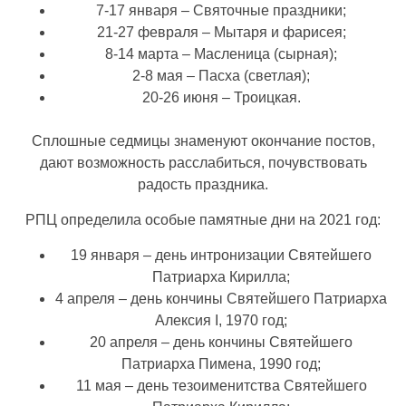
7-17 января – Святочные праздники;
21-27 февраля – Мытаря и фарисея;
8-14 марта – Масленица (сырная);
2-8 мая – Пасха (светлая);
20-26 июня – Троицкая.
Сплошные седмицы знаменуют окончание постов,
дают возможность расслабиться, почувствовать
радость праздника.
РПЦ определила особые памятные дни на 2021 год:
19 января – день интронизации Святейшего
Патриарха Кирилла;
4 апреля – день кончины Святейшего Патриарха
Алексия I, 1970 год;
20 апреля – день кончины Святейшего
Патриарха Пимена, 1990 год;
11 мая – день тезоименитства Святейшего