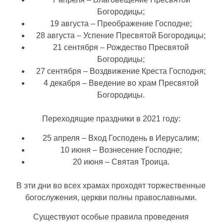
Богородицы;
19 августа – Преображение Господне;
28 августа – Успение Пресвятой Богородицы;
21 сентября – Рождество Пресвятой
Богородицы;
27 сентября – Воздвижение Креста Господня;
4 декабря – Введение во храм Пресвятой
Богородицы.
Переходящие праздники в 2021 году:
25 апреля – Вход Господень в Иерусалим;
10 июня – Вознесение Господне;
20 июня – Святая Троица.
В эти дни во всех храмах проходят торжественные
богослужения, церкви полны православными.
Существуют особые правила проведения