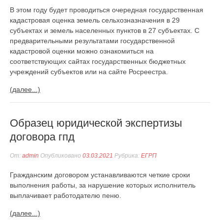
В этом году будет проводиться очередная государственная
кадастровая оценка земель сельхозназначения в 29
субъектах и земель населенных пунктов в 27 субъектах. С
предварительными результатами государственной
кадастровой оценки можно ознакомиться на
соответствующих сайтах государственных бюджетных
учреждений субъектов или на сайте Росреестра.
(далее...)
Образец юридической экспертизы
договора гпд
От:
admin
Опубликовано
03.03.2021
Рубрика:
ЕГРП
Гражданским договором устанавливаются четкие сроки
выполнения работы, за нарушение которых исполнитель
выплачивает работодателю пеню.
(далее...)