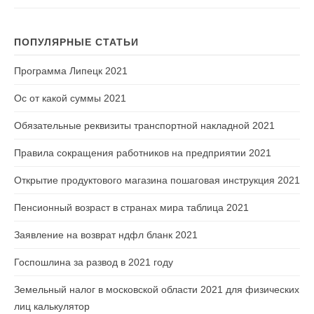
ПОПУЛЯРНЫЕ СТАТЬИ
Программа Липецк 2021
Ос от какой суммы 2021
Обязательные реквизиты транспортной накладной 2021
Правила сокращения работников на предприятии 2021
Открытие продуктового магазина пошаговая инструкция 2021
Пенсионный возраст в странах мира таблица 2021
Заявление на возврат ндфл бланк 2021
Госпошлина за развод в 2021 году
Земельный налог в московской области 2021 для физических
лиц калькулятор