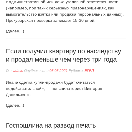
к административной или даже уголовной ответственности
(например, при таких серьезных правонарушениях, как
вымогательство взятки или продажа персональных данных).
Прокурорская проверка занимает 15-30 дней.
(далее...)
Если получил квартиру по наследству
и продал меньше чем через три года
От:
admin
Опубликовано
03.03.2021
Рубрика:
ЕГРП
Иначе сделка купли-продажи будет считаться
недействительной», — пояснила юрист Виктория
Данильченко.
(далее...)
Госпошлина на развод печать