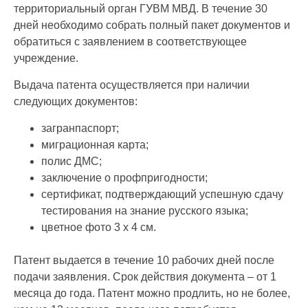
территориальный орган ГУВМ МВД. В течение 30
дней необходимо собрать полный пакет документов и
обратиться с заявлением в соответствующее
учреждение.
Выдача патента осуществляется при наличии
следующих документов:
загранпаспорт;
миграционная карта;
полис ДМС;
заключение о профпригодности;
сертификат, подтверждающий успешную сдачу
тестирования на знание русского языка;
цветное фото 3 х 4 см.
Патент выдается в течение 10 рабочих дней после
подачи заявления. Срок действия документа – от 1
месяца до года. Патент можно продлить, но не более,