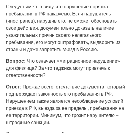
Следует иметь в виду, что нарушение порядка
пребывания в РФ наказуемо. Если нарушитель
(иностранец), нарушив его, не сможет обосновать
свои действия, документально доказать наличие
уважительных причин своего нелегального
пребывания, его могут оштрафовать, выдворить из
страны и даже запретить въезд в Россию.
Вопрос:
Что означает «миграционное нарушение»
для физлица? За что таджика могут привлечь к
ответственности?
Ответ:
Прежде всего, отсутствие документа, который
подтверждает законность его пребывания в РФ.
Нарушением также является несоблюдение условий
приезда в РФ, выезда за ее пределы, пребывания на
ее территории. Минимум, что грозит нарушителю –
штрафные санкции.