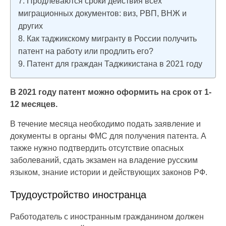
Продлеваются сроки действия всех
миграционных документов: виз, РВП, ВНЖ и
других
Как таджикскому мигранту в России получить
патент на работу или продлить его?
Патент для граждан Таджикистана в 2021 году
В 2021 году патент можно оформить на срок от 1-
12 месяцев.
В течение месяца необходимо подать заявление и
документы в органы ФМС для получения патента. А
также нужно подтвердить отсутствие опасных
заболеваний, сдать экзамен на владение русским
языком, знание истории и действующих законов РФ.
Трудоустройство иностранца
Работодатель с иностранным гражданином должен