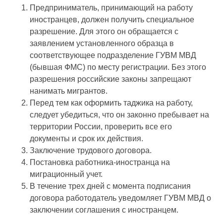
Предприниматель, принимающий на работу
иностранцев, должен получить специальное
разрешение. Для этого он обращается с
заявлением установленного образца в
соответствующее подразделение ГУВМ МВД
(бывшая ФМС) по месту регистрации. Без этого
разрешения российские законы запрещают
нанимать мигрантов.
Перед тем как оформить таджика на работу,
следует убедиться, что он законно пребывает на
территории России, проверить все его
документы и срок их действия.
Заключение трудового договора.
Постановка работника-иностранца на
миграционный учет.
В течение трех дней с момента подписания
договора работодатель уведомляет ГУВМ МВД о
заключении соглашения с иностранцем.