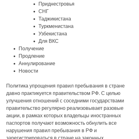
Приднестровья
СНГ
Таджикистана
Туркменистана
Узбекистана
Для ВКС
Получение
Продление
Аннулирование
Новости
Политика упрощения правил пребывания в стране
давно практикуется правительством РФ. С целью
улучшения отношений с соседними государствами
правительство регулярно реализовывает разовые
акции, в рамках которых владельцы иностранных
паспортов получают возможность обнулить все
нарушения правил пребывания в РФ и
зарегистрироваться в стране на законных