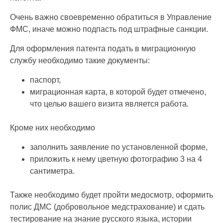
Очень важно своевременно обратиться в Управление
ФМС, иначе можно подпасть под штрафные санкции.
Для оформления патента подать в миграционную
службу необходимо такие документы:
паспорт,
миграционная карта, в которой будет отмечено,
что целью вашего визита является работа.
Кроме них необходимо
заполнить заявление по установленной форме,
приложить к нему цветную фотографию 3 на 4
сантиметра.
Также необходимо будет пройти медосмотр, оформить
полис ДМС (добровольное медстрахование) и сдать
тестирование на знание русского языка, истории