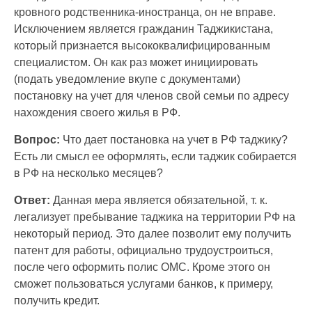
кровного родственника-иностранца, он не вправе.
Исключением является гражданин Таджикистана,
который признается высококвалифицированным
специалистом. Он как раз может инициировать
(подать уведомление вкупе с документами)
постановку на учет для членов свой семьи по адресу
нахождения своего жилья в РФ.
Вопрос:
Что дает постановка на учет в РФ таджику?
Есть ли смысл ее оформлять, если таджик собирается
в РФ на несколько месяцев?
Ответ:
Данная мера является обязательной, т. к.
легализует пребывание таджика на территории РФ на
некоторый период. Это далее позволит ему получить
патент для работы, официально трудоустроиться,
после чего оформить полис ОМС. Кроме этого он
сможет пользоваться услугами банков, к примеру,
получить кредит.