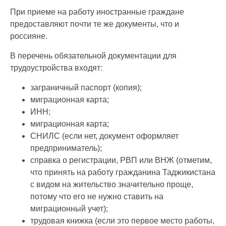
При приеме на работу иностранные граждане
предоставляют почти те же документы, что и
россияне.
В перечень обязательной документации для
трудоустройства входят:
заграничный паспорт (копия);
миграционная карта;
ИНН;
миграционная карта;
СНИЛС (если нет, документ оформляет
предприниматель);
справка о регистрации, РВП или ВНЖ (отметим,
что принять на работу гражданина Таджикистана
с видом на жительство значительно проще,
потому что его не нужно ставить на
миграционный учет);
трудовая книжка (если это первое место работы,