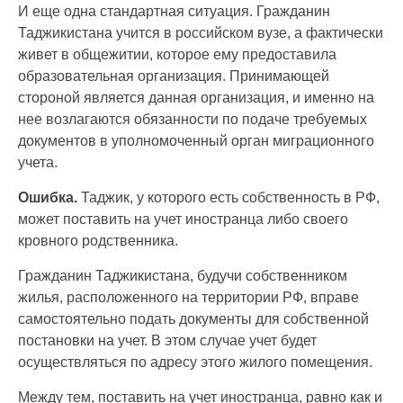
И еще одна стандартная ситуация. Гражданин
Таджикистана учится в российском вузе, а фактически
живет в общежитии, которое ему предоставила
образовательная организация. Принимающей
стороной является данная организация, и именно на
нее возлагаются обязанности по подаче требуемых
документов в уполномоченный орган миграционного
учета.
Ошибка.
Таджик, у которого есть собственность в РФ,
может поставить на учет иностранца либо своего
кровного родственника.
Гражданин Таджикистана, будучи собственником
жилья, расположенного на территории РФ, вправе
самостоятельно подать документы для собственной
постановки на учет. В этом случае учет будет
осуществляться по адресу этого жилого помещения.
Между тем, поставить на учет иностранца, равно как и