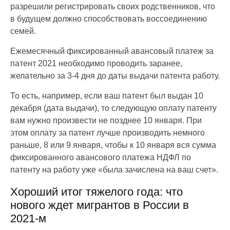
разрешили регистрировать своих родственников, что
в будущем должно способствовать воссоединению
семей.
Ежемесячный фиксированный авансовый платеж за
патент 2021 необходимо проводить заранее,
желательно за 3-4 дня до даты выдачи патента работу.
То есть, например, если ваш патент был выдан 10
декабря (дата выдачи), то следующую оплату патенту
вам нужно произвести не позднее 10 января. При
этом оплату за патент лучше производить немного
раньше, 8 или 9 января, чтобы к 10 января вся сумма
фиксированного авансового платежа НДФЛ по
патенту на работу уже «была зачислена на ваш счет».
Хороший итог тяжелого года: что
нового ждет мигрантов в России в
2021-м