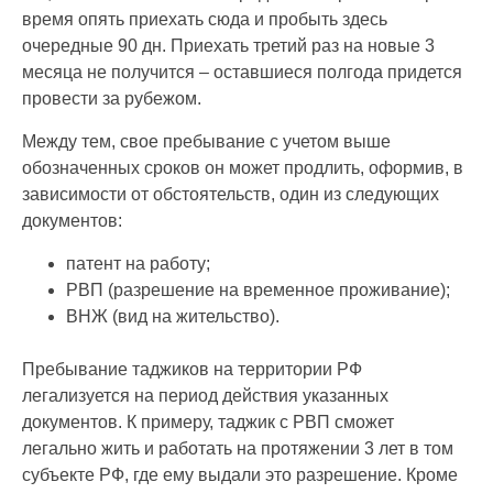
время опять приехать сюда и пробыть здесь
очередные 90 дн. Приехать третий раз на новые 3
месяца не получится – оставшиеся полгода придется
провести за рубежом.
Между тем, свое пребывание с учетом выше
обозначенных сроков он может продлить, оформив, в
зависимости от обстоятельств, один из следующих
документов:
патент на работу;
РВП (разрешение на временное проживание);
ВНЖ (вид на жительство).
Пребывание таджиков на территории РФ
легализуется на период действия указанных
документов. К примеру, таджик с РВП сможет
легально жить и работать на протяжении 3 лет в том
субъекте РФ, где ему выдали это разрешение. Кроме