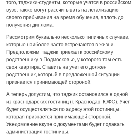
того, таджики-студенты, которые учатся в российском
вузе, также могут рассчитывать на легализацию
своего пребывания на время обучения, вплоть до
получения диплома.
Рассмотрим буквально несколько типичных случаев,
которые наиболее часто встречаются в жизни.
Предположим, таджик приехал к российскому
родственнику в Подмосковье, у которого там есть
своя квартира. Ставить на учет его должен
родственник, который в предложенной ситуации
признается принимающей стороной.
А теперь допустим, что таджик остановился в одной
из краснодарских гостиниц (г. Краснодар, ЮФО). Учет
будет осуществляться по адресу этой гостиницы,
которая признается принимающей стороной.
Уведомление вкупе с документами будет подавать
администрация гостиницы.