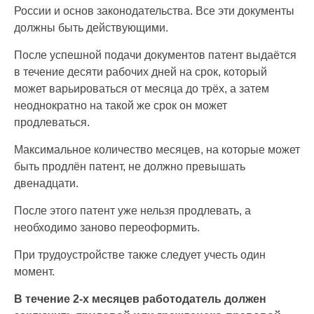
России и основ законодательства. Все эти документы
должны быть действующими.
После успешной подачи документов патент выдаётся
в течение десяти рабочих дней на срок, который
может варьироваться от месяца до трёх, а затем
неоднократно на такой же срок он может
продлеваться.
Максимальное количество месяцев, на которые может
быть продлён патент, не должно превышать
двенадцати.
После этого патент уже нельзя продлевать, а
необходимо заново переоформить.
При трудоустройстве также следует учесть один
момент.
В течение 2-х месяцев работодатель должен