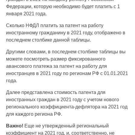
Федерации, которую необходимо будет платить с 1
января 2021 года.
Сколько НФДЛ платить за патент на работу
иностранному гражданину в 2021 году, отображено в
последнем столбике данной таблицы.
Другими словами, в последнем столбике таблицы вы
можете посмотреть размер фиксированного
авансового платежа за патент на работу для
иностранцев в 2021 году по регионам РФ с 01.01.2021
года.
Далее представлена стоимость патента для
иностранных граждан в 2021 году с учетом нового
регионального коэффициента-дефлятора на 2021 год
для каждого региона РФ.
Важно!
Еще не утвержденный региональный
коэффициент на 2021 год, и, соответственно, не