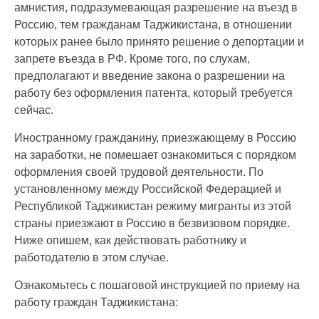
амнистия, подразумевающая разрешение на въезд в
Россию, тем гражданам Таджикистана, в отношении
которых ранее было принято решение о депортации и
запрете въезда в РФ. Кроме того, по слухам,
предполагают и введение закона о разрешении на
работу без оформления патента, который требуется
сейчас.
Иностранному гражданину, приезжающему в Россию
на заработки, не помешает ознакомиться с порядком
оформления своей трудовой деятельности. По
установленному между Российской Федерацией и
Республикой Таджикистан режиму мигранты из этой
страны приезжают в Россию в безвизовом порядке.
Ниже опишем, как действовать работнику и
работодателю в этом случае.
Ознакомьтесь с пошаговой инструкцией по приему на
работу граждан Таджикистана: