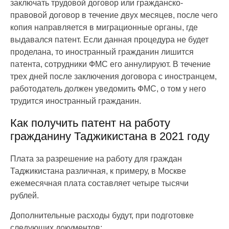
заключать трудовой договор или гражданско-
правовой договор в течение двух месяцев, после чего
копия направляется в миграционные органы, где
выдавался патент. Если данная процедура не будет
проделана, то иностранный гражданин лишится
патента, сотрудники ФМС его аннулируют. В течение
трех дней после заключения договора с иностранцем,
работодатель должен уведомить ФМС, о том у него
трудится иностранный гражданин.
Как получить патент на работу
гражданину Таджикистана в 2021 году
Плата за разрешение на работу для граждан
Таджикистана различная, к примеру, в Москве
ежемесячная плата составляет четыре тысячи
рублей.
Дополнительные расходы будут, при подготовке
следующих документов: