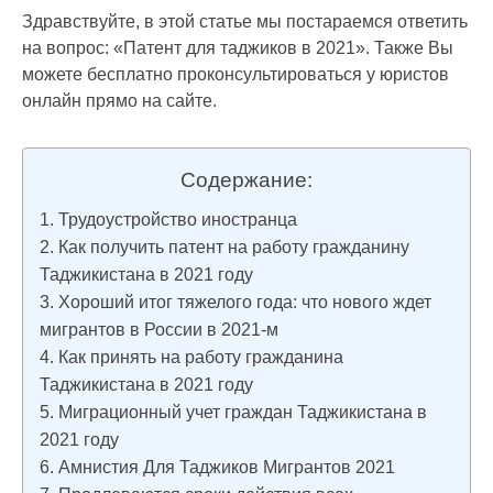
Здравствуйте, в этой статье мы постараемся ответить
на вопрос: «Патент для таджиков в 2021». Также Вы
можете бесплатно проконсультироваться у юристов
онлайн прямо на сайте.
Содержание:
Трудоустройство иностранца
Как получить патент на работу гражданину
Таджикистана в 2021 году
Хороший итог тяжелого года: что нового ждет
мигрантов в России в 2021-м
Как принять на работу гражданина
Таджикистана в 2021 году
Миграционный учет граждан Таджикистана в
2021 году
Амнистия Для Таджиков Мигрантов 2021