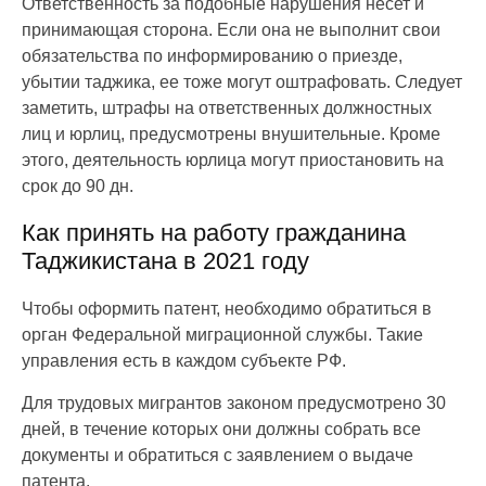
Ответственность за подобные нарушения несет и
принимающая сторона. Если она не выполнит свои
обязательства по информированию о приезде,
убытии таджика, ее тоже могут оштрафовать. Следует
заметить, штрафы на ответственных должностных
лиц и юрлиц, предусмотрены внушительные. Кроме
этого, деятельность юрлица могут приостановить на
срок до 90 дн.
Как принять на работу гражданина
Таджикистана в 2021 году
Чтобы оформить патент, необходимо обратиться в
орган Федеральной миграционной службы. Такие
управления есть в каждом субъекте РФ.
Для трудовых мигрантов законом предусмотрено 30
дней, в течение которых они должны собрать все
документы и обратиться с заявлением о выдаче
патента.