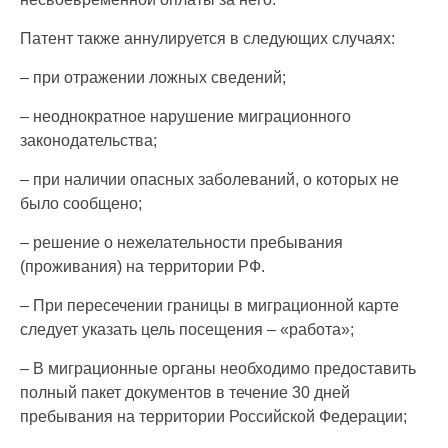
Патент также аннулируется в следующих случаях:
– при отражении ложных сведений;
– неоднократное нарушение миграционного
законодательства;
– при наличии опасных заболеваний, о которых не
было сообщено;
– решение о нежелательности пребывания
(проживания) на территории РФ.
– При пересечении границы в миграционной карте
следует указать цель посещения – «работа»;
– В миграционные органы необходимо предоставить
полный пакет документов в течение 30 дней
пребывания на территории Российской Федерации;