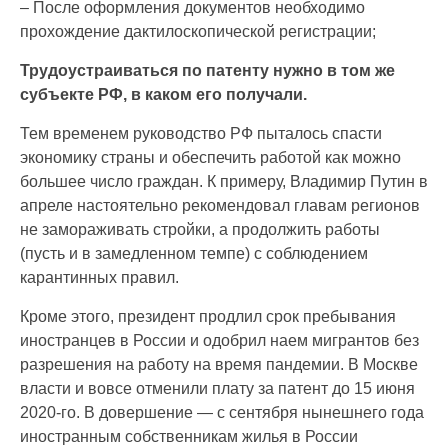
– После оформления документов необходимо
прохождение дактилоскопической регистрации;
Трудоустраиваться по патенту нужно в том же
субъекте РФ, в каком его получали.
Тем временем руководство РФ пыталось спасти
экономику страны и обеспечить работой как можно
большее число граждан. К примеру, Владимир Путин в
апреле настоятельно рекомендовал главам регионов
не замораживать стройки, а продолжить работы
(пусть и в замедленном темпе) с соблюдением
карантинных правил.
Кроме этого, президент продлил срок пребывания
иностранцев в России и одобрил наем мигрантов без
разрешения на работу на время пандемии. В Москве
власти и вовсе отменили плату за патент до 15 июня
2020-го. В довершение — с сентября нынешнего года
иностранным собственникам жилья в России