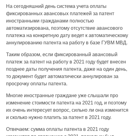
На сегодняшний день система учета оплаты
фиксированных авансовых платежей за патент
иностранными гражданами полностью
автоматизирована, поэтому отсутствие авансового
платежа на конкретную дату ведет к автоматическому
аннулированию патента на работу в базе ГУВМ МВД.
Таким образом, если фиксированный авансовый
платеж за патент на работу в 2021 году будет внесен
позднее даты получения патента, даже на один день,
то документ будет автоматически аннулирован за
просрочку оплаты патента.
Многие иностранные граждане уже слышали про
изменение стоимости патента на 2021 год, и поэтому
их очень интересует вопрос, сильно ли она изменится
и сколько нужно платить за патент в 2021 году.
Отвечаем: сумма оплаты патента в 2021 году