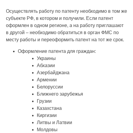
Осуществлять работу по патенту необходимо в том же
субъекте РФ, в котором и получили. Если патент
оформлен в одном регионе, а на работу приглашают
в другой – необходимо обратиться в орган ФМС по
месту работы и переоформить патент на тот же срок.
Оформление патента для граждан:
Украины
Абхазии
Азербайджана
Армении
Белоруссии
Ближнего зарубежья
Грузии
Казахстана
Киргизии
Литвы и Латвии
Молдовы