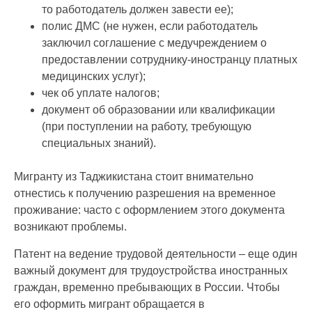
то работодатель должен завести ее);
полис ДМС (не нужен, если работодатель
заключил соглашение с медучреждением о
предоставлении сотруднику-иностранцу платных
медицинских услуг);
чек об уплате налогов;
документ об образовании или квалификации
(при поступлении на работу, требующую
специальных знаний).
Мигранту из Таджикистана стоит внимательно
отнестись к получению разрешения на временное
проживание: часто с оформлением этого документа
возникают проблемы.
Патент на ведение трудовой деятельности – еще один
важный документ для трудоустройства иностранных
граждан, временно пребывающих в России. Чтобы
его оформить мигрант обращается в