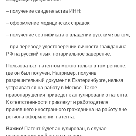
– получение свидетельства ИНН;
– оформление медицинских справок;
– получение сертификата о владении русским языком;
– при переводе удостоверении личности гражданина
РФ на русский язык, нотариальное заверение.
Пользоваться патентом можно только в том регионе,
где он был получен. Например, получив
разрешительный документ в Екатеринбурге, нельзя
устраиваться на работу в Москве. Такое
правонарушения приведет к аннулированию патента.
К ответственности привлекут и работодателя,
принявшего иностранного гражданина на работу вне
региона оформления патента.
Важно
! Патент будет аннулирован, в случае
несвоевременной оплаты за него.