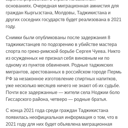
основаниях. Очередная миграционная амнистия для
граждан Кыргызстана, Молдовы, Таджикистана и
других соседних государств будет реализована в 2021
году.
Снимки были опубликованы после задержания 8
таджикистанцев по подозрению в убийстве мастера
спорта по греко-римской борьбе Сергея Чуева. Никто
из осужденных не признал себя виновным ни по
одному из пунктов обвинения. Родные таджикских
мигрантов, арестованных в российском городе Пермь
РФ за незаконное изготовление спиртных напитков,
уже несколько месяцев ничего не знают об их судьбе.
Почти все задержанные — жители села Ноджии боло
Гиссарского района, четверо — родные братья.
С конца 2021 года среди граждан Таджикистана
появилась неофициальная информация о том, что в
2021 году для них будет объявлена миграционная