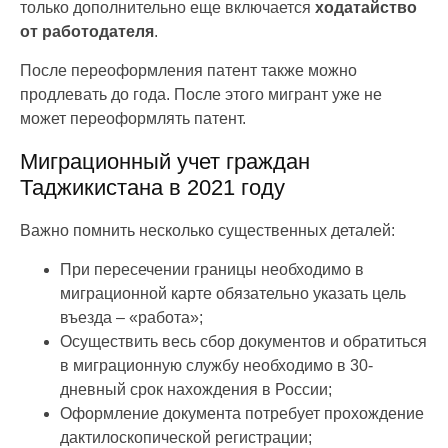
только дополнительно еще включается
ходатайство
от работодателя
.
После переоформления патент также можно
продлевать до года. После этого мигрант уже не
может переоформлять патент.
Миграционный учет граждан
Таджикистана в 2021 году
Важно помнить несколько существенных деталей:
При пересечении границы необходимо в
миграционной карте обязательно указать цель
въезда – «работа»;
Осуществить весь сбор документов и обратиться
в миграционную службу необходимо в 30-
дневный срок нахождения в России;
Оформление документа потребует прохождение
дактилоскопической регистрации;