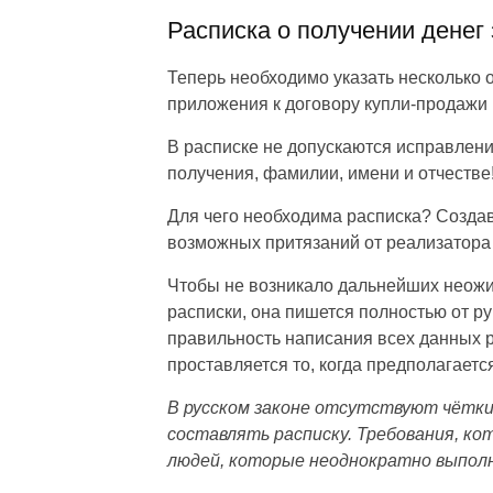
Расписка о получении денег 
Теперь необходимо указать несколько 
приложения к договору купли-продажи
В расписке не допускаются исправлени
получения, фамилии, имени и отчестве
Для чего необходима расписка? Создав
возможных притязаний от реализатора о
Чтобы не возникало дальнейших неож
расписки, она пишется полностью от ру
правильность написания всех данных р
проставляется то, когда предполагаетс
В русском законе отсутствуют чётки
составлять расписку. Требования, к
людей, которые неоднократно выполн