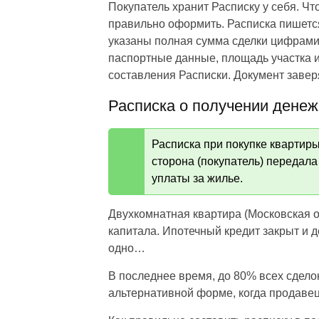
Покупатель хранит Расписку у себя. Чт
правильно оформить. Расписка пишется
указаны полная сумма сделки цифрами 
паспортные данные, площадь участка и
составления Расписки. Документ заве
Расписка о получении денеж
Расписка при покупке квартир
сторона (покупатель) передала
уплаты за жилье.
Двухкомнатная квартира (Московская об
капитала. Ипотечный кредит закрыт и 
одно…
В последнее время, до 80% всех сдело
альтернативной форме, когда продавец