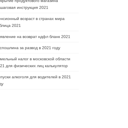
крытие продуктового магазина
шаговая инструкция 2021
нсионный возраст в странах мира
блица 2021
явление на возврат ндфл бланк 2021
спошлина за развод в 2021 году
мельный налог в московской области
21 для физических лиц калькулятор
пуски алкоголя для водителей в 2021
ду