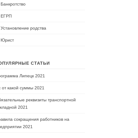
Банкротство
ЕГРП
Установление родства
Юрист
ОПУЛЯРНЫЕ СТАТЬИ
ограмма Липецк 2021
 от какой суммы 2021
язательные реквизиты транспортной
кладной 2021
авила сокращения работников на
едприятии 2021